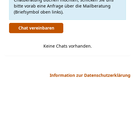
bitte vorab eine Anfrage über die Mailberatung
(Briefsymbol oben links).
Chat vereinbaren
Keine Chats vorhanden.
Information zur Datenschutzerklärung