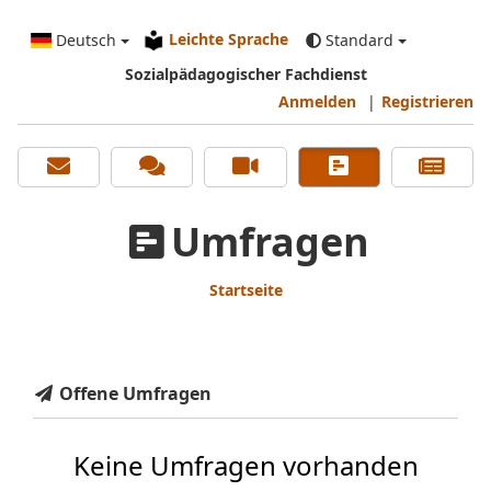
Leichte Sprache
Deutsch
Standard
Sozialpädagogischer Fachdienst
Anmelden
|
Registrieren
Umfragen
Startseite
Offene Umfragen
Keine Umfragen vorhanden