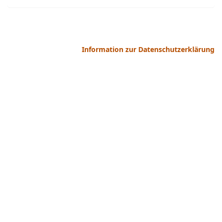
Information zur Datenschutzerklärung